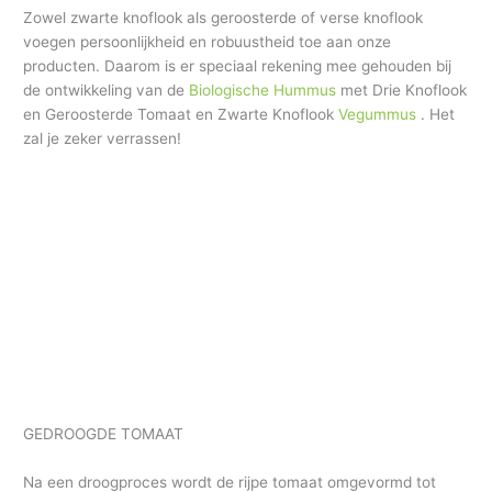
Zowel zwarte knoflook als geroosterde of verse knoflook
voegen persoonlijkheid en robuustheid toe aan onze
producten. Daarom is er speciaal rekening mee gehouden bij
de ontwikkeling van de
Biologische Hummus
met Drie Knoflook
en Geroosterde Tomaat en Zwarte Knoflook
Vegummus
. Het
zal je zeker verrassen!
GEDROOGDE TOMAAT
Na een droogproces wordt de rijpe tomaat omgevormd tot