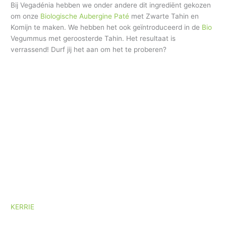
Bij Vegadénia hebben we onder andere dit ingrediënt gekozen
om onze
Biologische Aubergine Paté
met Zwarte Tahin en
Komijn te maken. We hebben het ook geïntroduceerd in de
Bio
Vegummus met geroosterde Tahin. Het resultaat is
verrassend! Durf jij het aan om het te proberen?
KERRIE