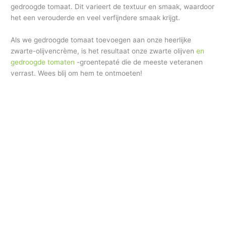
gedroogde tomaat. Dit varieert de textuur en smaak, waardoor
het een verouderde en veel verfijndere smaak krijgt.
Als we gedroogde tomaat toevoegen aan onze heerlijke
zwarte-olijvencrème, is het resultaat onze zwarte olijven
en
gedroogde tomaten
-groentepaté die de meeste veteranen
verrast. Wees blij om hem te ontmoeten!