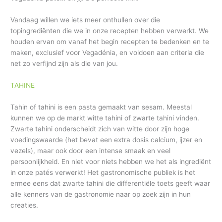
Vandaag willen we iets meer onthullen over die
topingrediënten die we in onze recepten hebben verwerkt. We
houden ervan om vanaf het begin recepten te bedenken en te
maken, exclusief voor Vegadénia, en voldoen aan criteria die
net zo verfijnd zijn als die van jou.
TAHINE
Tahin of tahini is een pasta gemaakt van sesam. Meestal
kunnen we op de markt witte tahini of zwarte tahini vinden.
Zwarte tahini onderscheidt zich van witte door zijn hoge
voedingswaarde (het bevat een extra dosis calcium, ijzer en
vezels), maar ook door een intense smaak en veel
persoonlijkheid. En niet voor niets hebben we het als ingrediënt
in onze patés verwerkt! Het gastronomische publiek is het
ermee eens dat zwarte tahini die differentiële toets geeft waar
alle kenners van de gastronomie naar op zoek zijn in hun
creaties.