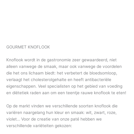
GOURMET KNOFLOOK
Knoflook wordt in de gastronomie zeer gewaardeerd, niet
alleen vanwege de smaak, maar ook vanwege de voordelen
die het ons lichaam biedt: het verbetert de bloedsomloop,
verlaagt het cholesterolgehalte en heeft antibacteriële
eigenschappen. Veel specialisten op het gebied van voeding
en diëtetiek raden aan om een teentje rauwe knoflook te eten!
Op de markt vinden we verschillende soorten knoflook die
variëren naargelang hun kleur en smaak: wit, zwart, roze,
violet… Voor de creatie van onze paté hebben we
verschillende variëteiten gekozen: