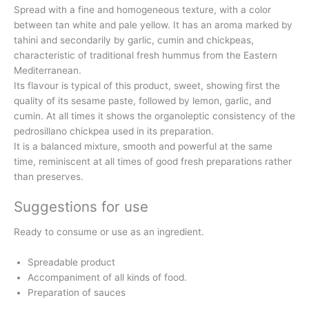
Spread with a fine and homogeneous texture, with a color
between tan white and pale yellow. It has an aroma marked by
tahini and secondarily by garlic, cumin and chickpeas,
characteristic of traditional fresh hummus from the Eastern
Mediterranean.
Its flavour is typical of this product, sweet, showing first the
quality of its sesame paste, followed by lemon, garlic, and
cumin. At all times it shows the organoleptic consistency of the
pedrosillano chickpea used in its preparation.
It is a balanced mixture, smooth and powerful at the same
time, reminiscent at all times of good fresh preparations rather
than preserves.
Suggestions for use
Ready to consume or use as an ingredient.
Spreadable product
Accompaniment of all kinds of food.
Preparation of sauces