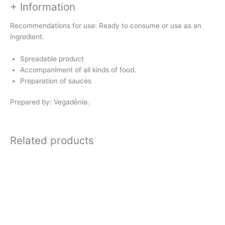
+ Information
Recommendations for use: Ready to consume or use as an
ingredient.
Spreadable product
Accompaniment of all kinds of food.
Preparation of sauces
Prepared by: Vegadénia.
Related products