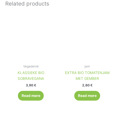
Related products
Vegadenië
jam
KLASSIEKE BIO
EXTRA BIO TOMATENJAM
SOBRAVEGANA
MET GEMBER
3,90
€
2,60
€
Read more
Read more