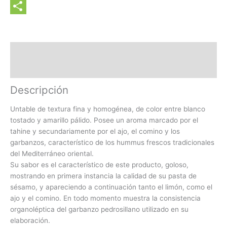
WhatsApp
Share
Description
Ingredientes
Descripción
Untable de textura fina y homogénea, de color entre blanco
tostado y amarillo pálido. Posee un aroma marcado por el
tahine y secundariamente por el ajo, el comino y los
garbanzos, característico de los hummus frescos tradicionales
del Mediterráneo oriental.
Su sabor es el característico de este producto, goloso,
mostrando en primera instancia la calidad de su pasta de
sésamo, y apareciendo a continuación tanto el limón, como el
ajo y el comino. En todo momento muestra la consistencia
organoléptica del garbanzo pedrosillano utilizado en su
elaboración.