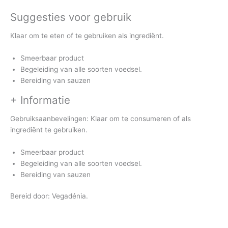
Suggesties voor gebruik
Klaar om te eten of te gebruiken als ingrediënt.
Smeerbaar product
Begeleiding van alle soorten voedsel.
Bereiding van sauzen
+ Informatie
Gebruiksaanbevelingen: Klaar om te consumeren of als
ingrediënt te gebruiken.
Smeerbaar product
Begeleiding van alle soorten voedsel.
Bereiding van sauzen
Bereid door: Vegadénia.