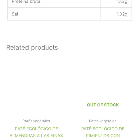
Proteína bruta
5,3g
Sal
1,02g
Related products
OUT OF STOCK
Patés vegetales
Patés vegetales
PATÉ ECOLÓGICO DE
PATÉ ECOLÓGICO DE
ALMENDRAS A LAS FINAS
PIMIENTOS CON