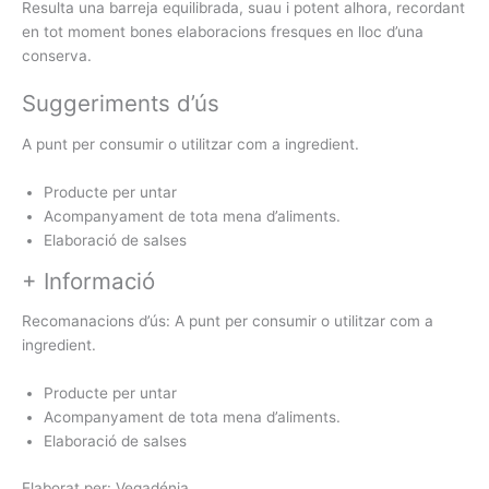
Resulta una barreja equilibrada, suau i potent alhora, recordant
en tot moment bones elaboracions fresques en lloc d’una
conserva.
Suggeriments d’ús
A punt per consumir o utilitzar com a ingredient.
Producte per untar
Acompanyament de tota mena d’aliments.
Elaboració de salses
+ Informació
Recomanacions d’ús: A punt per consumir o utilitzar com a
ingredient.
Producte per untar
Acompanyament de tota mena d’aliments.
Elaboració de salses
Elaborat per: Vegadénia.