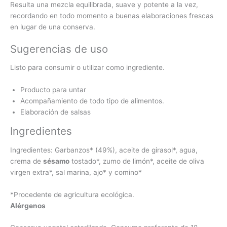
Resulta una mezcla equilibrada, suave y potente a la vez,
recordando en todo momento a buenas elaboraciones frescas
en lugar de una conserva.
Sugerencias de uso
Listo para consumir o utilizar como ingrediente.
Producto para untar
Acompañamiento de todo tipo de alimentos.
Elaboración de salsas
Ingredientes
Ingredientes: Garbanzos* (49%), aceite de girasol*, agua,
crema de
sésamo
tostado*, zumo de limón*, aceite de oliva
virgen extra*, sal marina, ajo* y comino*
*Procedente de agricultura ecológica.
Alérgenos