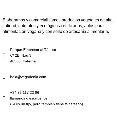
Elaboramos y comercializamos productos vegetales de alta
calidad, naturales y ecológicos certificados, aptos para
alimentación vegana y con sello de artesanía alimentaria.
Parque Empresarial Táctica
C/ 2B, Nau 3
46980, Paterna
hola@vegadenia.com
+34 96 117 22 96
llámanos o escríbenos
(Sí es un fijo, pero también tiene Whatsapp)