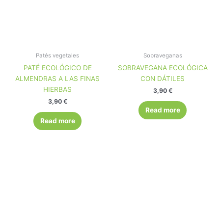
Patés vegetales
Sobraveganas
PATÉ ECOLÓGICO DE
SOBRAVEGANA ECOLÓGICA
ALMENDRAS A LAS FINAS
CON DÁTILES
HIERBAS
3,90
€
3,90
€
Read more
Read more