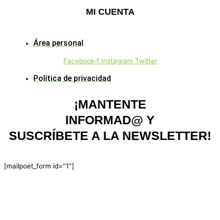
MI CUENTA
Área personal
Facebook-f
Instagram
Twitter
Política de privacidad
¡MANTENTE
INFORMAD@ Y
SUSCRÍBETE A LA NEWSLETTER!
[mailpoet_form id="1"]
Nos ayudan y apoyan